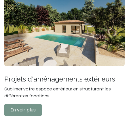
Projets d'aménagements extérieurs
Sublimer votre espace extérieur en structurant les
différentes fonctions.
En voir plus