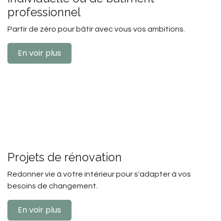
professionnel
Partir de zéro pour bâtir avec vous vos ambitions.
En voir plus
Projets de rénovation
Redonner vie à votre intérieur pour s'adapter à vos
besoins de changement.
En voir plus